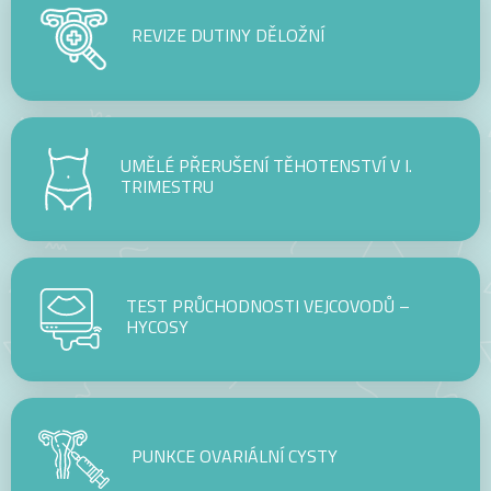
REVIZE DUTINY DĚLOŽNÍ
UMĚLÉ PŘERUŠENÍ TĚHOTENSTVÍ V I.
TRIMESTRU
TEST PRŮCHODNOSTI VEJCOVODŮ –
HYCOSY
PUNKCE OVARIÁLNÍ CYSTY