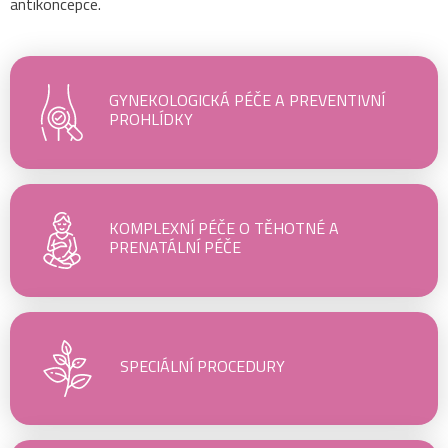
antikoncepce.
GYNEKOLOGICKÁ PÉČE A PREVENTIVNÍ
PROHLÍDKY
KOMPLEXNÍ PÉČE O TĚHOTNÉ A
PRENATÁLNÍ PÉČE
SPECIÁLNÍ PROCEDURY