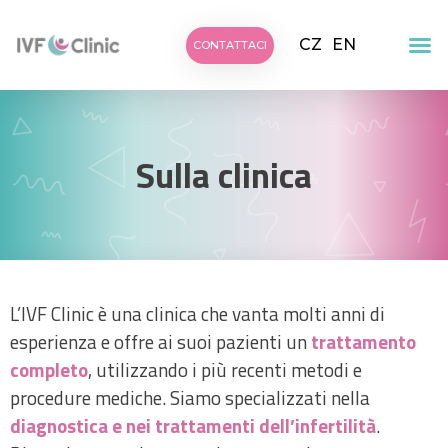
CZ
EN
CONTATTACI
Sulla clinica
L’IVF Clinic è una clinica che vanta molti anni di
esperienza e offre ai suoi pazienti un
trattamento
completo
, utilizzando i più recenti metodi e
procedure mediche. Siamo specializzati nella
diagnostica e nei trattamenti dell’infertilità
.