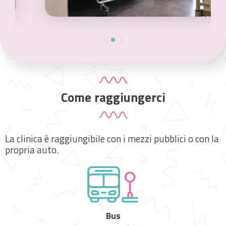
Come raggiungerci
La clinica è raggiungibile con i mezzi pubblici o con la
propria auto.
Bus