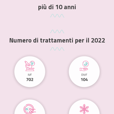
più di 10 anni
Numero di trattamenti per il 2022