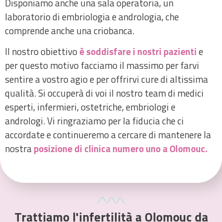
Disponiamo anche una sala operatoria, un
laboratorio di embriologia e andrologia, che
comprende anche una criobanca.
Il nostro obiettivo
è soddisfare i nostri pazienti
e
per questo motivo facciamo il massimo per farvi
sentire a vostro agio e per offrirvi cure di altissima
qualità. S
i
occuperà di voi il nostro team di medici
esperti, infermieri, ostetriche, embriologi e
andrologi. Vi ringraziamo per la fiducia che ci
accordate e continueremo a cercare di mantenere la
nostra
posizione di clinica numero uno a Olomouc.
Trattiamo l'infertilità a Olomouc da