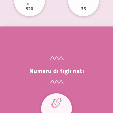
Numeru di figli nati