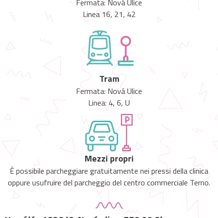
Fermata: Nová Ulice
Linea 16, 21, 42
Tram
Fermata: Nová Ulice
Linea: 4, 6, U
Mezzi propri
È possibile parcheggiare gratuitamente nei pressi della clinica
oppure usufruire del parcheggio del centro commerciale Terno.