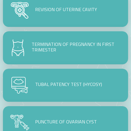
REVISION OF UTERINE CAVITY
TERMINATION OF PREGNANCY IN FIRST
TRIMESTER
TUBAL PATENCY TEST (HYCOSY)
PUNCTURE OF OVARIAN CYST