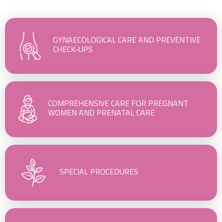
GYNAECOLOGICAL CARE AND PREVENTIVE
CHECK‑UPS
COMPREHENSIVE CARE FOR PREGNANT
WOMEN AND PRENATAL CARE
SPECIAL PROCEDURES