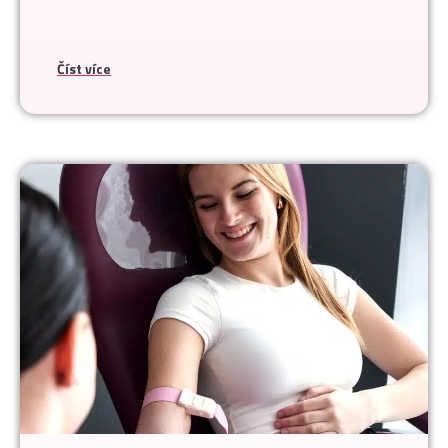
Číst více