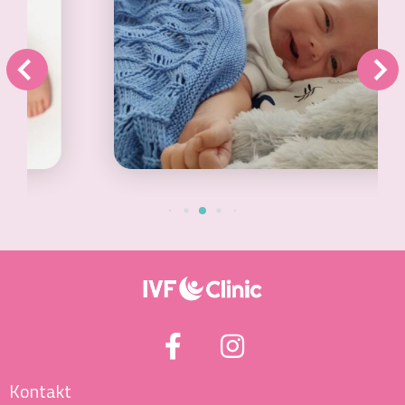
Kontakt