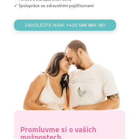
✓ Spolupráce se zdravotními pojišťovnami
ZAVOLEJTE NÁM: +420 588 884 180
Promluvme si o vašich
možnostech