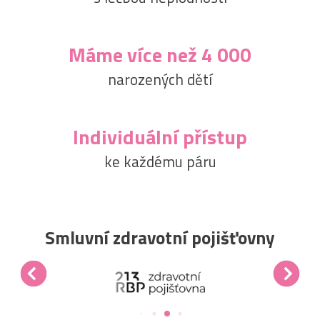
Máme více než 4 000
narozených dětí
Individuální přístup
ke každému páru
Smluvní zdravotní pojišťovny