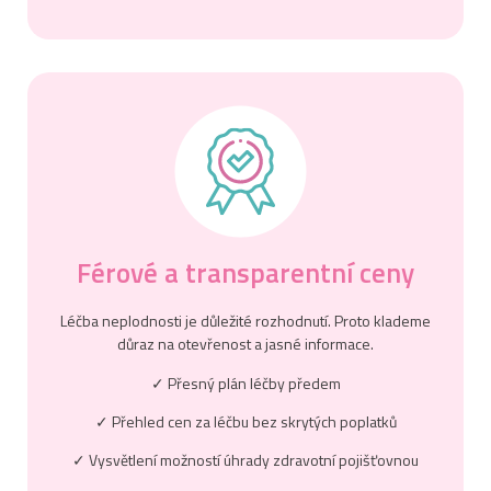
Férové a transparentní ceny
Léčba neplodnosti je důležité rozhodnutí. Proto klademe
důraz na otevřenost a jasné informace.
✓ Přesný plán léčby předem
✓ Přehled cen za léčbu bez skrytých poplatků
✓ Vysvětlení možností úhrady zdravotní pojišťovnou