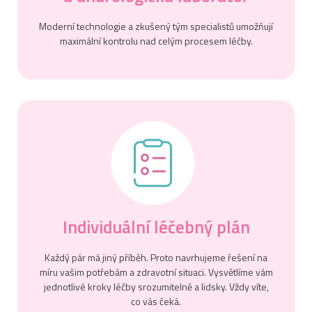
Moderní technologie a zkušený tým specialistů umožňují
maximální kontrolu nad celým procesem léčby.
Individuální léčebný plán
Každý pár má jiný příběh. Proto navrhujeme řešení na
míru vašim potřebám a zdravotní situaci. Vysvětlíme vám
jednotlivé kroky léčby srozumitelně a lidsky. Vždy víte,
co vás čeká.