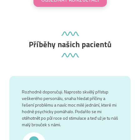
Příběhy našich pacientů
Rozhodně doporučuji. Naprosto skvělý přístup
veškerého personálu, snaha hledat příčiny a
řešení problému a navíc moc milé jednání, které mi
hodně psychicky pomáhalo. Podařilo se mi
otěhotnět po půl roce od stimulace a teď už je tu náš
malý brouček s námi.