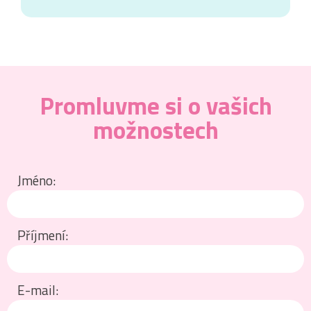
Promluvme si o vašich
možnostech
Jméno:
Příjmení:
E-mail: